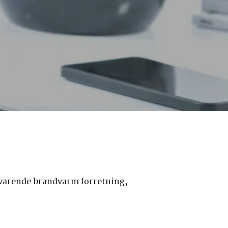
svarende brandvarm forretning,