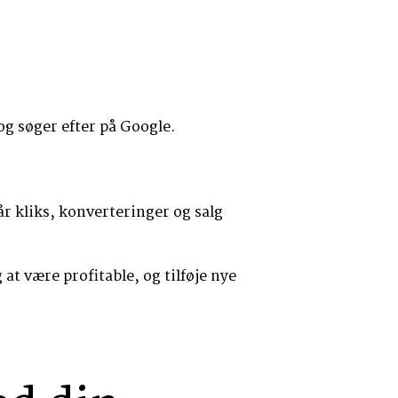
og søger efter på Google.
r kliks, konverteringer og salg
at være profitable, og tilføje nye